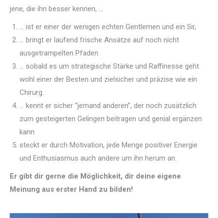
jene, die ihn besser kennen, …
… ist er einer der wenigen echten Gentlemen und ein Sir,
… bringt er laufend frische Ansätze auf noch nicht
ausgetrampelten Pfaden
… sobald es um strategische Stärke und Raffinesse geht
wohl einer der Besten und zielsicher und präzise wie ein
Chirurg.
… kennt er sicher “jemand anderen”, der noch zusätzlich
zum gesteigerten Gelingen beitragen und genial ergänzen
kann
steckt er durch Motivation, jede Menge positiver Energie
und Enthusiasmus auch andere um ihn herum an.
Er gibt dir gerne die Möglichkeit, dir deine eigene
Meinung aus erster Hand zu bilden!