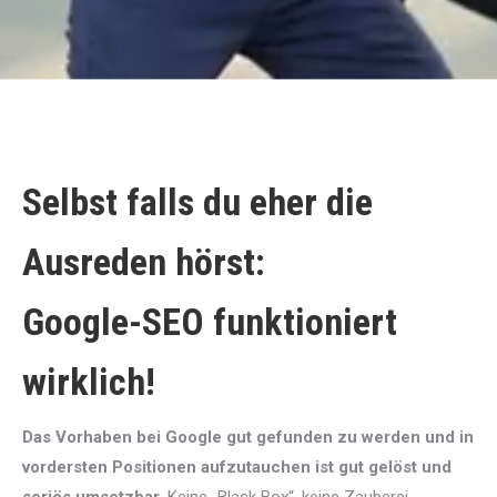
Selbst falls du eher die
Ausreden hörst:
Google-SEO funktioniert
wirklich!
Das Vorhaben bei Google gut gefunden zu werden und in
vordersten Positionen aufzutauchen ist gut gelöst und