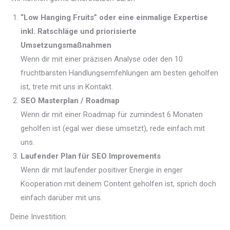
“Low Hanging Fruits” oder eine einmalige Expertise
inkl. Ratschläge und priorisierte
Umsetzungsmaßnahmen
Wenn dir mit einer präzisen Analyse oder den 10
fruchtbarsten Handlungsemfehlungen am besten geholfen
ist, trete mit uns in Kontakt.
SEO Masterplan / Roadmap
Wenn dir mit einer Roadmap für zumindest 6 Monaten
geholfen ist (egal wer diese umsetzt), rede einfach mit
uns.
Laufender Plan für SEO Improvements
Wenn dir mit laufender positiver Energie in enger
Kooperation mit deinem Content geholfen ist, sprich doch
einfach darüber mit uns.
Deine Investition: