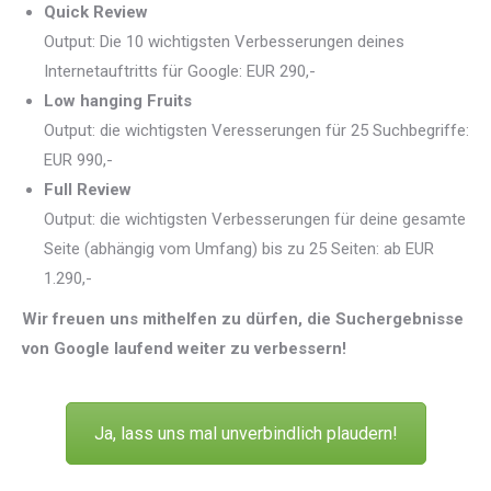
Quick Review
Output: Die 10 wichtigsten Verbesserungen deines
Internetauftritts für Google: EUR 290,-
Low hanging Fruits
Output: die wichtigsten Veresserungen für 25 Suchbegriffe:
EUR 990,-
Full Review
Output: die wichtigsten Verbesserungen für deine gesamte
Seite (abhängig vom Umfang) bis zu 25 Seiten: ab EUR
1.290,-
Wir freuen uns mithelfen zu dürfen, die Suchergebnisse
von Google laufend weiter zu verbessern!
Ja, lass uns mal unverbindlich plaudern!