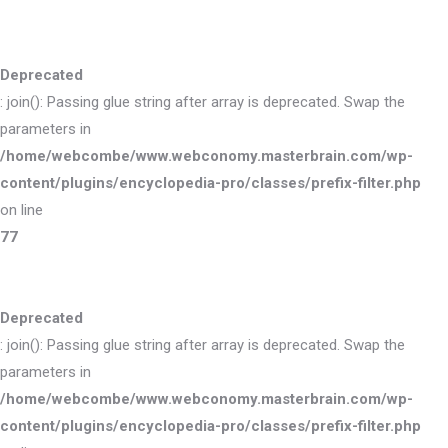
Deprecated
: join(): Passing glue string after array is deprecated. Swap the
parameters in
/home/webcombe/www.webconomy.masterbrain.com/wp-
content/plugins/encyclopedia-pro/classes/prefix-filter.php
on line
77
Deprecated
: join(): Passing glue string after array is deprecated. Swap the
parameters in
/home/webcombe/www.webconomy.masterbrain.com/wp-
content/plugins/encyclopedia-pro/classes/prefix-filter.php