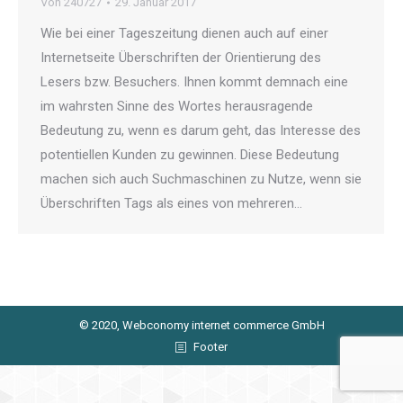
Von
240727
29. Januar 2017
Wie bei einer Tageszeitung dienen auch auf einer
Internetseite Überschriften der Orientierung des
Lesers bzw. Besuchers. Ihnen kommt demnach eine
im wahrsten Sinne des Wortes herausragende
Bedeutung zu, wenn es darum geht, das Interesse des
potentiellen Kunden zu gewinnen. Diese Bedeutung
machen sich auch Suchmaschinen zu Nutze, wenn sie
Überschriften Tags als eines von mehreren…
© 2020, Webconomy internet commerce GmbH
Footer