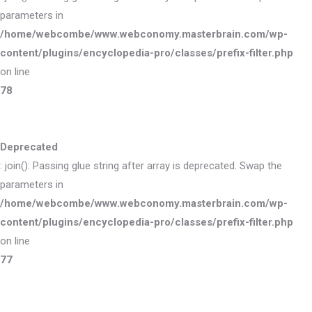
parameters in
/home/webcombe/www.webconomy.masterbrain.com/wp-
content/plugins/encyclopedia-pro/classes/prefix-filter.php
on line
78
Deprecated
: join(): Passing glue string after array is deprecated. Swap the
parameters in
/home/webcombe/www.webconomy.masterbrain.com/wp-
content/plugins/encyclopedia-pro/classes/prefix-filter.php
on line
77