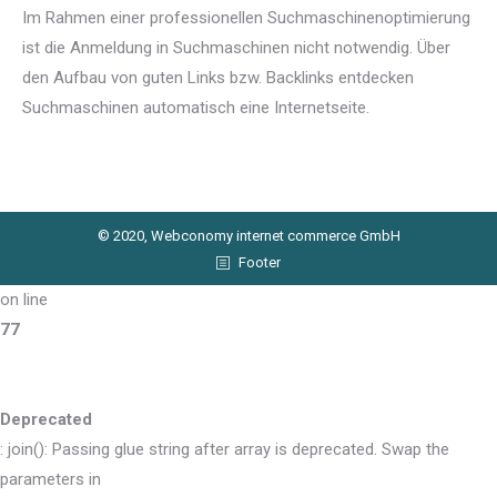
Im Rahmen einer professionellen Suchmaschinenoptimierung
ist die Anmeldung in Suchmaschinen nicht notwendig. Über
den Aufbau von guten Links bzw. Backlinks entdecken
Suchmaschinen automatisch eine Internetseite.
© 2020, Webconomy internet commerce GmbH
Footer
on line
77
Deprecated
: join(): Passing glue string after array is deprecated. Swap the
parameters in