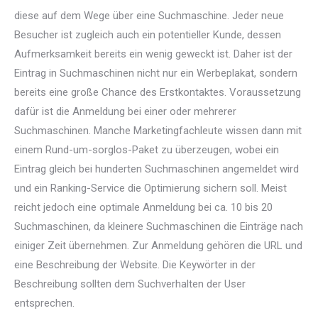
diese auf dem Wege über eine Suchmaschine. Jeder neue
Besucher ist zugleich auch ein potentieller Kunde, dessen
Aufmerksamkeit bereits ein wenig geweckt ist. Daher ist der
Eintrag in Suchmaschinen nicht nur ein Werbeplakat, sondern
bereits eine große Chance des Erstkontaktes. Voraussetzung
dafür ist die Anmeldung bei einer oder mehrerer
Suchmaschinen. Manche Marketingfachleute wissen dann mit
einem Rund-um-sorglos-Paket zu überzeugen, wobei ein
Eintrag gleich bei hunderten Suchmaschinen angemeldet wird
und ein Ranking-Service die Optimierung sichern soll. Meist
reicht jedoch eine optimale Anmeldung bei ca. 10 bis 20
Suchmaschinen, da kleinere Suchmaschinen die Einträge nach
einiger Zeit übernehmen. Zur Anmeldung gehören die URL und
eine Beschreibung der Website. Die Keywörter in der
Beschreibung sollten dem Suchverhalten der User
entsprechen.