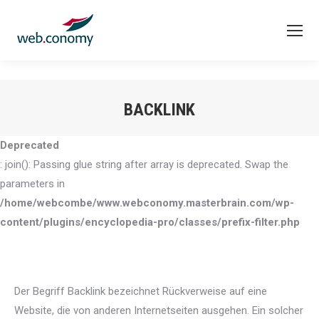
BACKLINK
Sie befinden sich hier:
Deprecated
: join(): Passing glue string after array is deprecated. Swap the
parameters in
/home/webcombe/www.webconomy.masterbrain.com/wp-
content/plugins/encyclopedia-pro/classes/prefix-filter.php
Der Begriff Backlink bezeichnet Rückverweise auf eine
Website, die von anderen Internetseiten ausgehen. Ein solcher