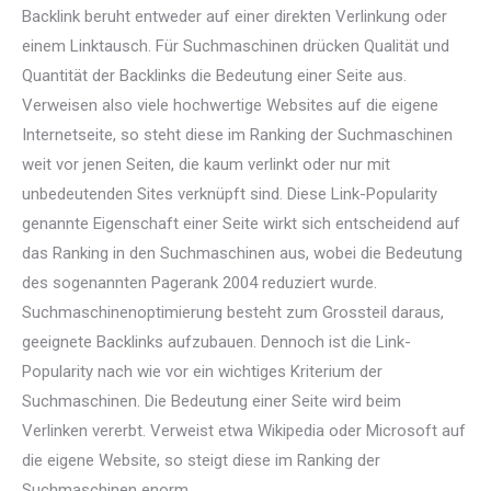
Backlink beruht entweder auf einer direkten Verlinkung oder
einem Linktausch. Für Suchmaschinen drücken Qualität und
Quantität der Backlinks die Bedeutung einer Seite aus.
Verweisen also viele hochwertige Websites auf die eigene
Internetseite, so steht diese im Ranking der Suchmaschinen
weit vor jenen Seiten, die kaum verlinkt oder nur mit
unbedeutenden Sites verknüpft sind. Diese Link-Popularity
genannte Eigenschaft einer Seite wirkt sich entscheidend auf
das Ranking in den Suchmaschinen aus, wobei die Bedeutung
des sogenannten Pagerank 2004 reduziert wurde.
Suchmaschinenoptimierung besteht zum Grossteil daraus,
geeignete Backlinks aufzubauen. Dennoch ist die Link-
Popularity nach wie vor ein wichtiges Kriterium der
Suchmaschinen. Die Bedeutung einer Seite wird beim
Verlinken vererbt. Verweist etwa Wikipedia oder Microsoft auf
die eigene Website, so steigt diese im Ranking der
Suchmaschinen enorm.