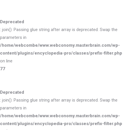
Deprecated
: join(): Passing glue string after array is deprecated. Swap the
parameters in
/home/webcombe/www.webconomy.masterbrain.com/wp-
content/plugins/encyclopedia-pro/classes/prefix-filter.php
on line
77
Deprecated
: join(): Passing glue string after array is deprecated. Swap the
parameters in
/home/webcombe/www.webconomy.masterbrain.com/wp-
content/plugins/encyclopedia-pro/classes/prefix-filter.php