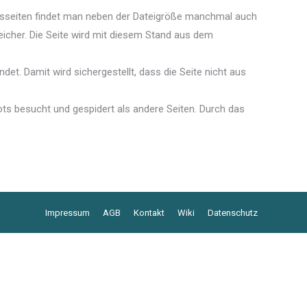
nisseiten findet man neben der Dateigröße manchmal auch
cher. Die Seite wird mit diesem Stand aus dem
. Damit wird sichergestellt, dass die Seite nicht aus
s besucht und gespidert als andere Seiten. Durch das
Impressum
AGB
Kontakt
Wiki
Datenschutz