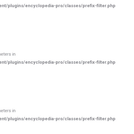
plugins/encyclopedia-pro/classes/prefix-filter.php
meters in
plugins/encyclopedia-pro/classes/prefix-filter.php
meters in
plugins/encyclopedia-pro/classes/prefix-filter.php