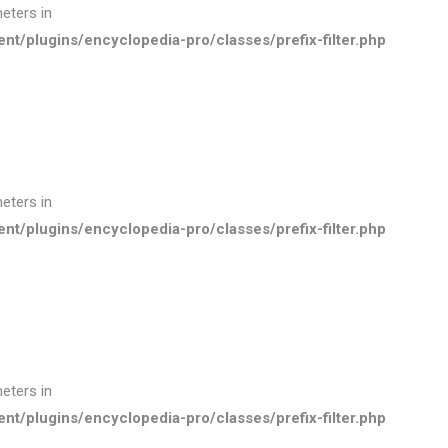
meters in
plugins/encyclopedia-pro/classes/prefix-filter.php
meters in
plugins/encyclopedia-pro/classes/prefix-filter.php
meters in
plugins/encyclopedia-pro/classes/prefix-filter.php