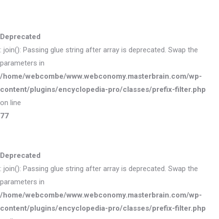
Deprecated
: join(): Passing glue string after array is deprecated. Swap the
parameters in
/home/webcombe/www.webconomy.masterbrain.com/wp-
content/plugins/encyclopedia-pro/classes/prefix-filter.php
on line
77
Deprecated
: join(): Passing glue string after array is deprecated. Swap the
parameters in
/home/webcombe/www.webconomy.masterbrain.com/wp-
content/plugins/encyclopedia-pro/classes/prefix-filter.php