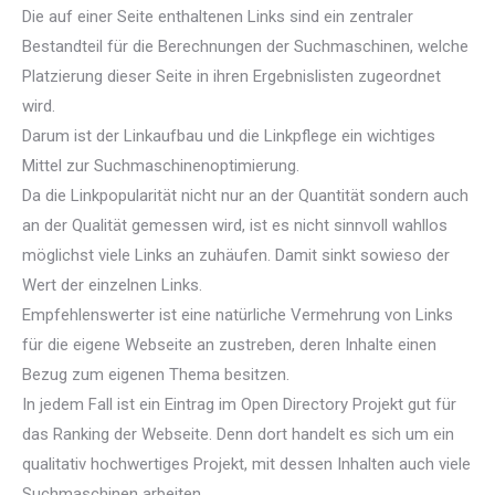
Die auf einer Seite enthaltenen Links sind ein zentraler
Bestandteil für die Berechnungen der Suchmaschinen, welche
Platzierung dieser Seite in ihren Ergebnislisten zugeordnet
wird.
Darum ist der Linkaufbau und die Linkpflege ein wichtiges
Mittel zur Suchmaschinenoptimierung.
Da die Linkpopularität nicht nur an der Quantität sondern auch
an der Qualität gemessen wird, ist es nicht sinnvoll wahllos
möglichst viele Links an zuhäufen. Damit sinkt sowieso der
Wert der einzelnen Links.
Empfehlenswerter ist eine natürliche Vermehrung von Links
für die eigene Webseite an zustreben, deren Inhalte einen
Bezug zum eigenen Thema besitzen.
In jedem Fall ist ein Eintrag im Open Directory Projekt gut für
das Ranking der Webseite. Denn dort handelt es sich um ein
qualitativ hochwertiges Projekt, mit dessen Inhalten auch viele
Suchmaschinen arbeiten.