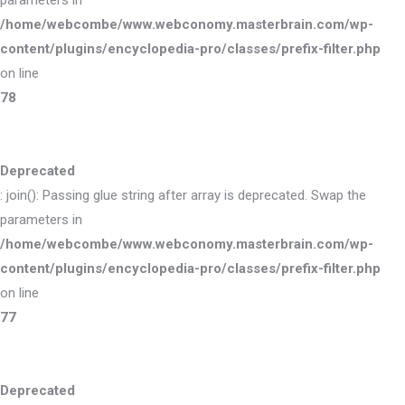
parameters in
/home/webcombe/www.webconomy.masterbrain.com/wp-
content/plugins/encyclopedia-pro/classes/prefix-filter.php
on line
78
Deprecated
: join(): Passing glue string after array is deprecated. Swap the
parameters in
/home/webcombe/www.webconomy.masterbrain.com/wp-
content/plugins/encyclopedia-pro/classes/prefix-filter.php
on line
77
Deprecated