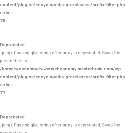
content/plugins/encyclopedia-pro/classes/prefix-filter.php
on line
78
Deprecated
: join(): Passing glue string after array is deprecated. Swap the
parameters in
/home/webcombe/www.webconomy.masterbrain.com/wp-
content/plugins/encyclopedia-pro/classes/prefix-filter.php
on line
77
Deprecated
: join(): Passing glue string after array is deprecated. Swap the