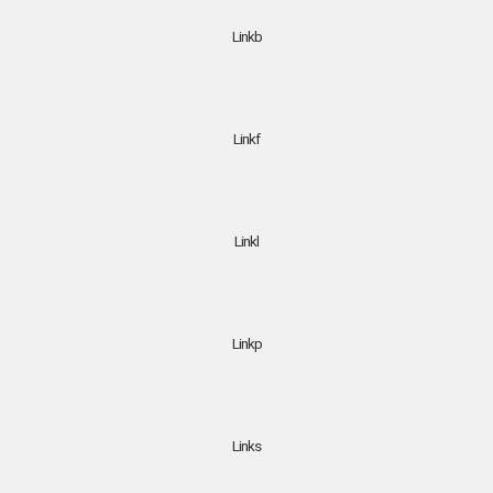
Linkb
Linkf
Linkl
Linkp
Links