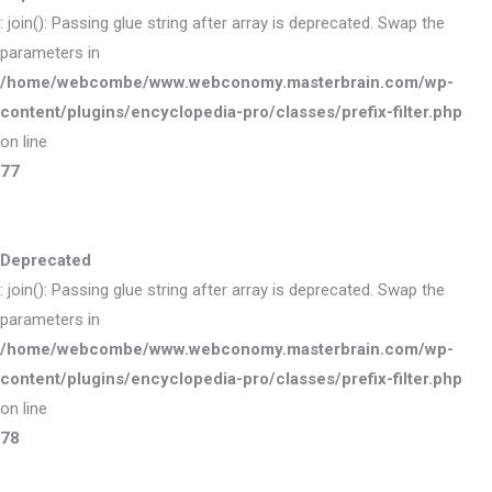
: join(): Passing glue string after array is deprecated. Swap the
parameters in
/home/webcombe/www.webconomy.masterbrain.com/wp-
content/plugins/encyclopedia-pro/classes/prefix-filter.php
on line
77
Deprecated
: join(): Passing glue string after array is deprecated. Swap the
parameters in
/home/webcombe/www.webconomy.masterbrain.com/wp-
content/plugins/encyclopedia-pro/classes/prefix-filter.php
on line
78