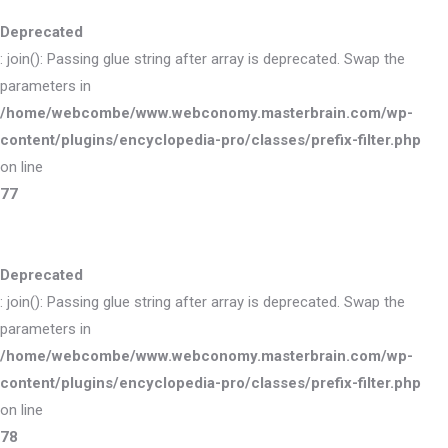
Deprecated
: join(): Passing glue string after array is deprecated. Swap the
parameters in
/home/webcombe/www.webconomy.masterbrain.com/wp-
content/plugins/encyclopedia-pro/classes/prefix-filter.php
on line
77
Deprecated
: join(): Passing glue string after array is deprecated. Swap the
parameters in
/home/webcombe/www.webconomy.masterbrain.com/wp-
content/plugins/encyclopedia-pro/classes/prefix-filter.php
on line
78