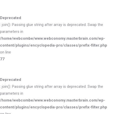
Deprecated
: join(): Passing glue string after array is deprecated. Swap the
parameters in
/home/webcombe/www.webconomy.masterbrain.com/wp-
content/plugins/encyclopedia-pro/classes/prefix-filter.php
on line
77
Deprecated
: join(): Passing glue string after array is deprecated. Swap the
parameters in
/home/webcombe/www.webconomy.masterbrain.com/wp-
content/plugins/encyclopedia-pro/classes/prefix-filter.php