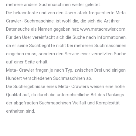
mehrere andere Suchmaschinen weiter geleitet.
Die bekannteste und von den Usern stark frequentierte Meta-
Crawler- Suchmaschine, ist wohl die, die sich die Art ihrer
Datensuche als Namen gegeben hat: www.metacrawler.com
Für den User vereinfacht sich die Suche nach Informationen,
da er seine Suchbegriffe nicht bei mehreren Suchmaschinen
eingeben muss, sondern den Service einer vernetzten Suche
auf einer Seite erhält.
Meta- Crawler fragen je nach Typ, zwischen Drei und einigen
Hundert verschiedenen Suchmaschinen ab.
Die Suchergebnisse eines Meta- Crawlers weisen eine hohe
Qualität auf, da durch die unterschiedliche Art des Rankings
der abgefragten Suchmaschinen Vielfalt und Komplexität
enthalten sind.