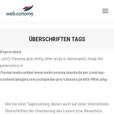
ÜBERSCHRIFTEN TAGS
Sie befinden sich hier:
Deprecated
: join(): Passing glue string after array is deprecated. Swap the
parameters in
/home/webcombe/www.webconomy.masterbrain.com/wp-
content/plugins/encyclopedia-pro/classes/prefix-filter.php
Wie bei einer Tageszeitung dienen auch auf einer Internetseite
Überschriften der Orientierung des Lesers bzw. Besuchers.