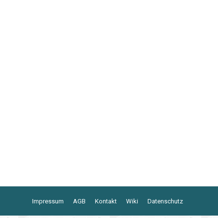
Impressum
AGB
Kontakt
Wiki
Datenschutz