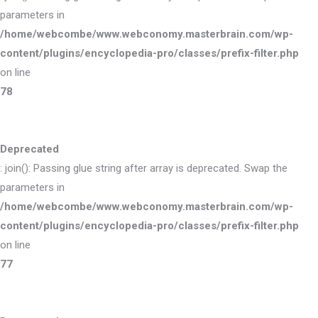
parameters in
/home/webcombe/www.webconomy.masterbrain.com/wp-
content/plugins/encyclopedia-pro/classes/prefix-filter.php
on line
78
Deprecated
: join(): Passing glue string after array is deprecated. Swap the
parameters in
/home/webcombe/www.webconomy.masterbrain.com/wp-
content/plugins/encyclopedia-pro/classes/prefix-filter.php
on line
77