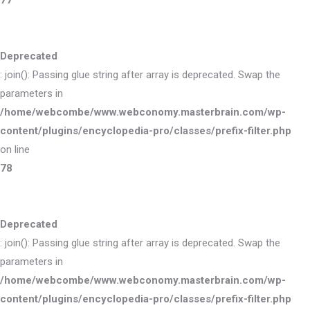
77
Deprecated
: join(): Passing glue string after array is deprecated. Swap the
parameters in
/home/webcombe/www.webconomy.masterbrain.com/wp-
content/plugins/encyclopedia-pro/classes/prefix-filter.php
on line
78
Deprecated
: join(): Passing glue string after array is deprecated. Swap the
parameters in
/home/webcombe/www.webconomy.masterbrain.com/wp-
content/plugins/encyclopedia-pro/classes/prefix-filter.php