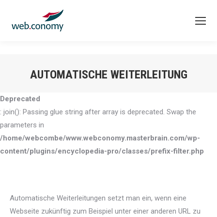
AUTOMATISCHE WEITERLEITUNG
Sie befinden sich hier:
Deprecated
: join(): Passing glue string after array is deprecated. Swap the
parameters in
/home/webcombe/www.webconomy.masterbrain.com/wp-
content/plugins/encyclopedia-pro/classes/prefix-filter.php
Automatische Weiterleitungen setzt man ein, wenn eine
Webseite zukünftig zum Beispiel unter einer anderen URL zu