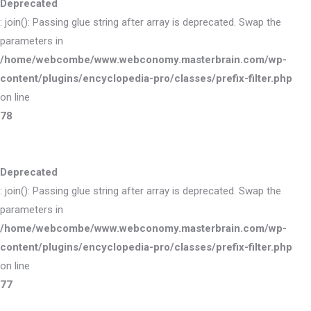
Deprecated
: join(): Passing glue string after array is deprecated. Swap the
parameters in
/home/webcombe/www.webconomy.masterbrain.com/wp-
content/plugins/encyclopedia-pro/classes/prefix-filter.php
on line
78
Deprecated
: join(): Passing glue string after array is deprecated. Swap the
parameters in
/home/webcombe/www.webconomy.masterbrain.com/wp-
content/plugins/encyclopedia-pro/classes/prefix-filter.php
on line
77