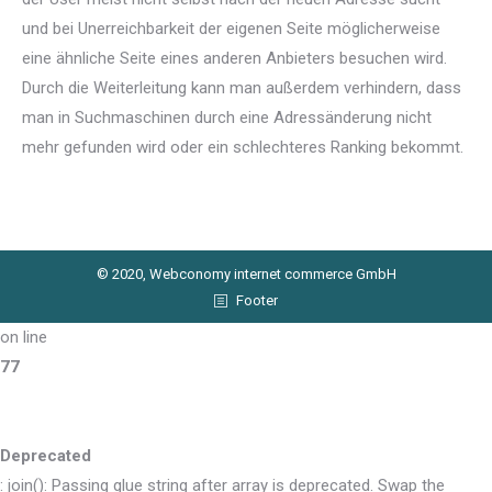
und bei Unerreichbarkeit der eigenen Seite möglicherweise
eine ähnliche Seite eines anderen Anbieters besuchen wird.
Durch die Weiterleitung kann man außerdem verhindern, dass
man in Suchmaschinen durch eine Adressänderung nicht
mehr gefunden wird oder ein schlechteres Ranking bekommt.
© 2020, Webconomy internet commerce GmbH
Footer
on line
77
Deprecated
: join(): Passing glue string after array is deprecated. Swap the