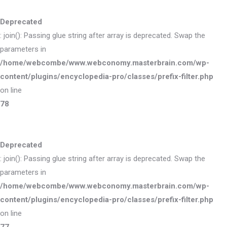
Deprecated
: join(): Passing glue string after array is deprecated. Swap the
parameters in
/home/webcombe/www.webconomy.masterbrain.com/wp-
content/plugins/encyclopedia-pro/classes/prefix-filter.php
on line
78
Deprecated
: join(): Passing glue string after array is deprecated. Swap the
parameters in
/home/webcombe/www.webconomy.masterbrain.com/wp-
content/plugins/encyclopedia-pro/classes/prefix-filter.php
on line