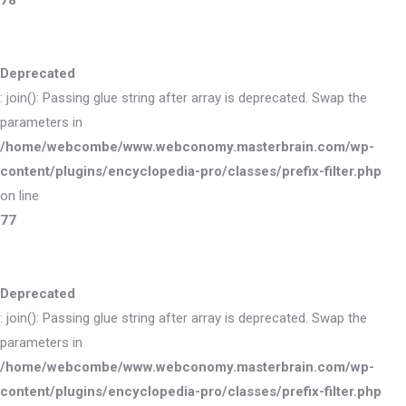
78
Deprecated
: join(): Passing glue string after array is deprecated. Swap the
parameters in
/home/webcombe/www.webconomy.masterbrain.com/wp-
content/plugins/encyclopedia-pro/classes/prefix-filter.php
on line
77
Deprecated
: join(): Passing glue string after array is deprecated. Swap the
parameters in
/home/webcombe/www.webconomy.masterbrain.com/wp-
content/plugins/encyclopedia-pro/classes/prefix-filter.php