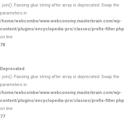
: join(): Passing glue string after array is deprecated. Swap the
parameters in
/home/webcombe/www.webconomy.masterbrain.com/wp-
content/plugins/encyclopedia-pro/classes/prefix-filter.php
on line
78
Deprecated
: join(): Passing glue string after array is deprecated. Swap the
parameters in
/home/webcombe/www.webconomy.masterbrain.com/wp-
content/plugins/encyclopedia-pro/classes/prefix-filter.php
on line
77