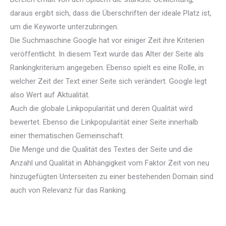
daraus ergibt sich, dass die Überschriften der ideale Platz ist,
um die Keyworte unterzubringen.
Die Suchmaschine Google hat vor einiger Zeit ihre Kriterien
veröffentlicht. In diesem Text wurde das Alter der Seite als
Rankingkriterium angegeben. Ebenso spielt es eine Rolle, in
welcher Zeit der Text einer Seite sich verändert. Google legt
also Wert auf Aktualität.
Auch die globale Linkpopularität und deren Qualität wird
bewertet. Ebenso die Linkpopularität einer Seite innerhalb
einer thematischen Gemeinschaft.
Die Menge und die Qualität des Textes der Seite und die
Anzahl und Qualität in Abhängigkeit vom Faktor Zeit von neu
hinzugefügten Unterseiten zu einer bestehenden Domain sind
auch von Relevanz für das Ranking.