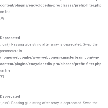
content/plugins/encyclopedia-pro/classes/prefix-filter.php
on line
78
Deprecated
: join(): Passing glue string after array is deprecated. Swap the
parameters in
/home/webcombe/www.webconomy.masterbrain.com/wp-
content/plugins/encyclopedia-pro/classes/prefix-filter.php
on line
77
Deprecated
: join(): Passing glue string after array is deprecated. Swap the