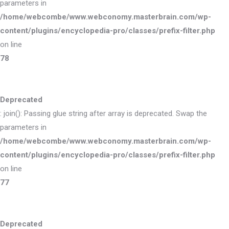
parameters in
/home/webcombe/www.webconomy.masterbrain.com/wp-
content/plugins/encyclopedia-pro/classes/prefix-filter.php
on line
78
Deprecated
: join(): Passing glue string after array is deprecated. Swap the
parameters in
/home/webcombe/www.webconomy.masterbrain.com/wp-
content/plugins/encyclopedia-pro/classes/prefix-filter.php
on line
77
Deprecated