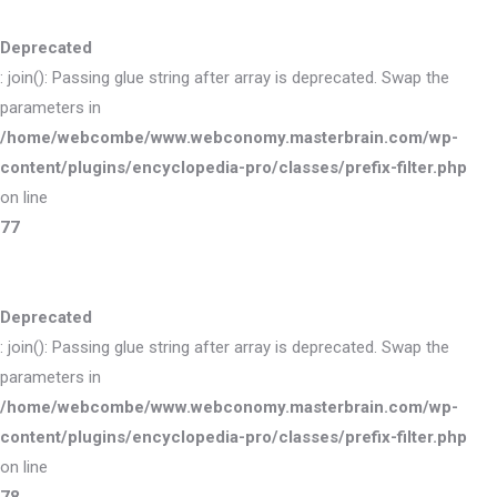
Deprecated
: join(): Passing glue string after array is deprecated. Swap the
parameters in
/home/webcombe/www.webconomy.masterbrain.com/wp-
content/plugins/encyclopedia-pro/classes/prefix-filter.php
on line
77
Deprecated
: join(): Passing glue string after array is deprecated. Swap the
parameters in
/home/webcombe/www.webconomy.masterbrain.com/wp-
content/plugins/encyclopedia-pro/classes/prefix-filter.php
on line