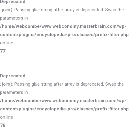
Deprecated
: join(): Passing glue string after array is deprecated. Swap the
parameters in
/home/webcombe/www.webconomy.masterbrain.com/wp-
content/plugins/encyclopedia-pro/classes/prefix-filter.php
on line
77
Deprecated
: join(): Passing glue string after array is deprecated. Swap the
parameters in
/home/webcombe/www.webconomy.masterbrain.com/wp-
content/plugins/encyclopedia-pro/classes/prefix-filter.php
on line
78