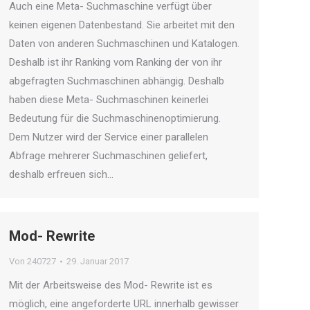
Auch eine Meta- Suchmaschine verfügt über
keinen eigenen Datenbestand. Sie arbeitet mit den
Daten von anderen Suchmaschinen und Katalogen.
Deshalb ist ihr Ranking vom Ranking der von ihr
abgefragten Suchmaschinen abhängig. Deshalb
haben diese Meta- Suchmaschinen keinerlei
Bedeutung für die Suchmaschinenoptimierung.
Dem Nutzer wird der Service einer parallelen
Abfrage mehrerer Suchmaschinen geliefert,
deshalb erfreuen sich…
Mod- Rewrite
Von
240727
29. Januar 2017
Mit der Arbeitsweise des Mod- Rewrite ist es
möglich, eine angeforderte URL innerhalb gewisser