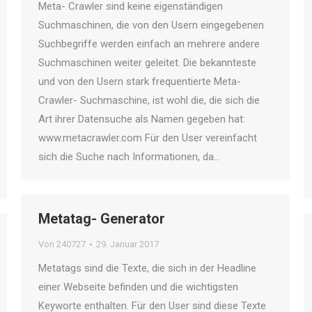
Meta- Crawler sind keine eigenständigen
Suchmaschinen, die von den Usern eingegebenen
Suchbegriffe werden einfach an mehrere andere
Suchmaschinen weiter geleitet. Die bekannteste
und von den Usern stark frequentierte Meta-
Crawler- Suchmaschine, ist wohl die, die sich die
Art ihrer Datensuche als Namen gegeben hat:
www.metacrawler.com Für den User vereinfacht
sich die Suche nach Informationen, da…
Metatag- Generator
Von
240727
29. Januar 2017
Metatags sind die Texte, die sich in der Headline
einer Webseite befinden und die wichtigsten
Keyworte enthalten. Für den User sind diese Texte