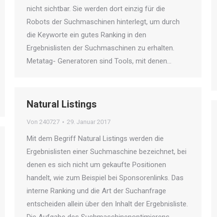
nicht sichtbar. Sie werden dort einzig für die
Robots der Suchmaschinen hinterlegt, um durch
die Keyworte ein gutes Ranking in den
Ergebnislisten der Suchmaschinen zu erhalten.
Metatag- Generatoren sind Tools, mit denen…
Natural Listings
Von
240727
29. Januar 2017
Mit dem Begriff Natural Listings werden die
Ergebnislisten einer Suchmaschine bezeichnet, bei
denen es sich nicht um gekaufte Positionen
handelt, wie zum Beispiel bei Sponsorenlinks. Das
interne Ranking und die Art der Suchanfrage
entscheiden allein über den Inhalt der Ergebnisliste.