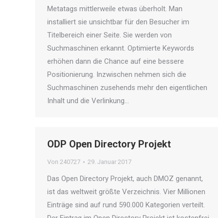
Metatags mittlerweile etwas überholt. Man
installiert sie unsichtbar für den Besucher im
Titelbereich einer Seite. Sie werden von
Suchmaschinen erkannt. Optimierte Keywords
erhöhen dann die Chance auf eine bessere
Positionierung. Inzwischen nehmen sich die
Suchmaschinen zusehends mehr den eigentlichen
Inhalt und die Verlinkung…
ODP Open Directory Projekt
Von
240727
29. Januar 2017
Das Open Directory Projekt, auch DMOZ genannt,
ist das weltweit größte Verzeichnis. Vier Millionen
Einträge sind auf rund 590.000 Kategorien verteilt.