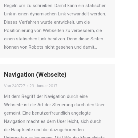
Regeln um zu schreiben. Damit kann ein statischer
Link in einen dynamischen Link verwandelt werden.
Dieses Verfahren wurde entwickelt, um die
Positionierung von Webseiten zu verbessern, die
einen statischen Link besitzen. Denn diese Seiten
können von Robots nicht gesehen und damit…
Navigation (Webseite)
Von
240727
29. Januar 2017
Mit dem Begriff der Navigation durch eine
Webseite ist die Art der Steuerung durch den User
gemeint. Eine benutzerfreundlich angelegte
Navigation macht es dem User leicht, sich durch
die Hauptseite und die dazugehörenden