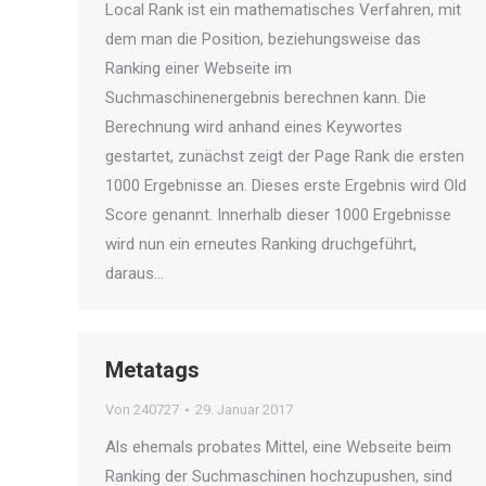
Local Rank ist ein mathematisches Verfahren, mit
dem man die Position, beziehungsweise das
Ranking einer Webseite im
Suchmaschinenergebnis berechnen kann. Die
Berechnung wird anhand eines Keywortes
gestartet, zunächst zeigt der Page Rank die ersten
1000 Ergebnisse an. Dieses erste Ergebnis wird Old
Score genannt. Innerhalb dieser 1000 Ergebnisse
wird nun ein erneutes Ranking druchgeführt,
daraus…
Metatags
Von
240727
29. Januar 2017
Als ehemals probates Mittel, eine Webseite beim
Ranking der Suchmaschinen hochzupushen, sind