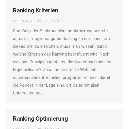
Ranking Kriterien
Von
240727
29. Januar 2017
Das Ziel jeder Suchmaschinenoptimierung besteht
darin, ein möglichst gutes Ranking zu erreichen. Um
dieses Ziel zu erreichen, muss man wissen, durch
welche Kriterien das Ranking beeinflusst wird. Nach
welchen Prinzipien gestalten die Suchmaschinen ihre
Ergebnislisten? Zunächst sollte die Webseite
suchmaschinenfreundlich programmiert sein, damit
die Robots in der Lage sind, die Seite mit allen
Unterseiten zu…
Ranking Optimierung