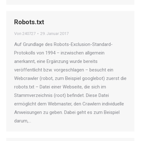
Robots.txt
Von
240727
29. Januar 2017
Auf Grundlage des Robots-Exclusion-Standard-
Protokolls von 1994 – inzwischen allgemein
anerkannt, eine Ergänzung wurde bereits
veröffentlicht bzw. vorgeschlagen – besucht ein
Webcrawler (robot, zum Beispiel googlebot) zuerst die
robots.txt – Datei einer Webseite, die sich im
Stammverzeichnis (root) befindet. Diese Datei
ermöglicht dem Webmaster, den Crawlern individuelle
Anweisungen zu geben. Dabei geht es zum Beispiel
darum,…