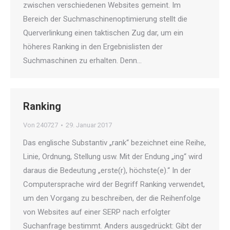
zwischen verschiedenen Websites gemeint. Im
Bereich der Suchmaschinenoptimierung stellt die
Querverlinkung einen taktischen Zug dar, um ein
höheres Ranking in den Ergebnislisten der
Suchmaschinen zu erhalten. Denn…
Ranking
Von
240727
29. Januar 2017
Das englische Substantiv „rank“ bezeichnet eine Reihe,
Linie, Ordnung, Stellung usw. Mit der Endung „ing“ wird
daraus die Bedeutung „erste(r), höchste(e).“ In der
Computersprache wird der Begriff Ranking verwendet,
um den Vorgang zu beschreiben, der die Reihenfolge
von Websites auf einer SERP nach erfolgter
Suchanfrage bestimmt. Anders ausgedrückt: Gibt der