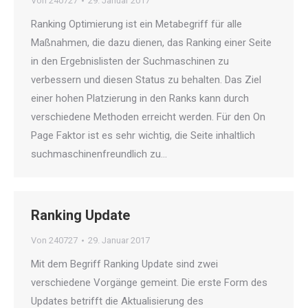
Von
240727
29. Januar 2017
Ranking Optimierung ist ein Metabegriff für alle
Maßnahmen, die dazu dienen, das Ranking einer Seite
in den Ergebnislisten der Suchmaschinen zu
verbessern und diesen Status zu behalten. Das Ziel
einer hohen Platzierung in den Ranks kann durch
verschiedene Methoden erreicht werden. Für den On
Page Faktor ist es sehr wichtig, die Seite inhaltlich
suchmaschinenfreundlich zu…
Ranking Update
Von
240727
29. Januar 2017
Mit dem Begriff Ranking Update sind zwei
verschiedene Vorgänge gemeint. Die erste Form des
Updates betrifft die Aktualisierung des