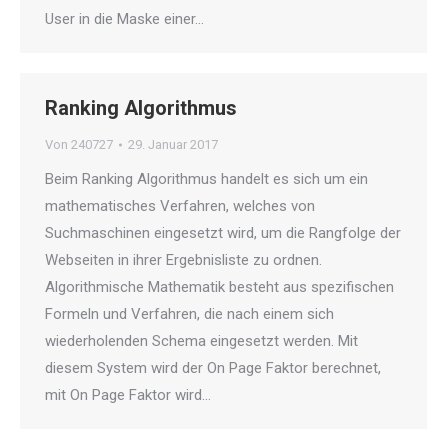
User in die Maske einer…
Ranking Algorithmus
Von
240727
29. Januar 2017
Beim Ranking Algorithmus handelt es sich um ein
mathematisches Verfahren, welches von
Suchmaschinen eingesetzt wird, um die Rangfolge der
Webseiten in ihrer Ergebnisliste zu ordnen.
Algorithmische Mathematik besteht aus spezifischen
Formeln und Verfahren, die nach einem sich
wiederholenden Schema eingesetzt werden. Mit
diesem System wird der On Page Faktor berechnet,
mit On Page Faktor wird…